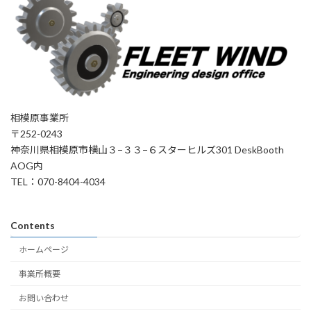
相模原事業所
〒252-0243
神奈川県相模原市横山３−３３−６スターヒルズ301 DeskBooth
AOG内
TEL：070-8404-4034
Contents
ホームページ
事業所概要
お問い合わせ