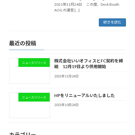
2021年11月24日 この度、Desk Booth
AOG の運営 […]
続きを読む
最近の投稿
株式会社いいオフィスとFC契約を締
ニュースリリース
結 12月19日より供用開始
2021年11月24日
HPをリニューアルいたしました
ニュースリリース
2021年10月24日
カテゴリー