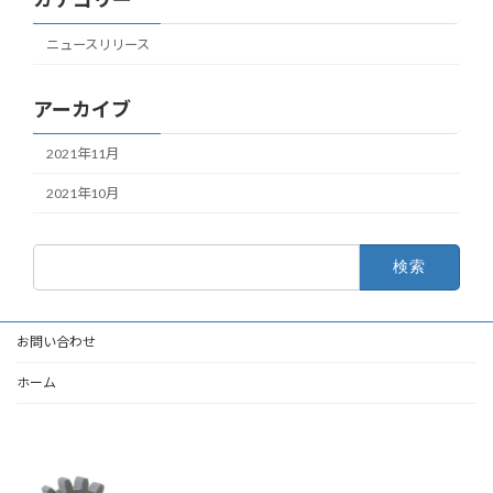
ニュースリリース
アーカイブ
2021年11月
2021年10月
検
索:
お問い合わせ
ホーム